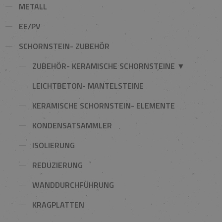
METALL
EE/PV
SCHORNSTEIN- ZUBEHÖR
ZUBEHÖR- KERAMISCHE SCHORNSTEINE ▼
LEICHTBETON- MANTELSTEINE
KERAMISCHE SCHORNSTEIN- ELEMENTE
KONDENSATSAMMLER
ISOLIERUNG
REDUZIERUNG
WANDDURCHFÜHRUNG
KRAGPLATTEN