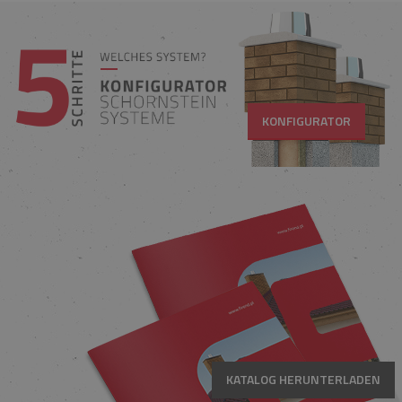
KONFIGURATOR
KATALOG HERUNTERLADEN