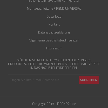
Schornstein- Systeme Konfigurator
Montageanleitung FIREND UNIVERSAL
Download
Kontakt
Datenschutzerklärung
Allgemeine Geschäftsbedingungen
Impressum
MÖCHTEN SIE NEUE INFORMATIONEN ÜBER UNSERE
PRODUKTPALETTE BEKOMMEN, GEBEN SIE IHRE E-MAIL-ADRESE
IN DAS NACHSTEHENDE FELD EIN:
Copyright 2015 - FIREND24.de