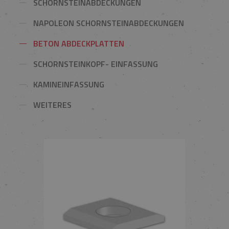
SCHORNSTEINABDECKUNGEN
NAPOLEON SCHORNSTEINABDECKUNGEN
BETON ABDECKPLATTEN
SCHORNSTEINKOPF- EINFASSUNG
KAMINEINFASSUNG
WEITERES