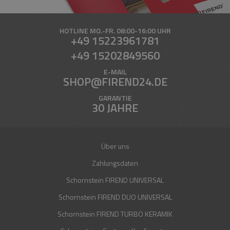
HOTLINE
MO.-FR. 08:00-16:00 UHR
+49 15223961781
+49 15202849560
E-MAIL
SHOP@FIREND24.DE
GARANTIE
30 JAHRE
Über uns
Zahlungsdaten
Schornstein FIREND UNIVERSAL
Schornstein FIREND DUO UNIVERSAL
Schornstein FIREND TURBO KERAMIK