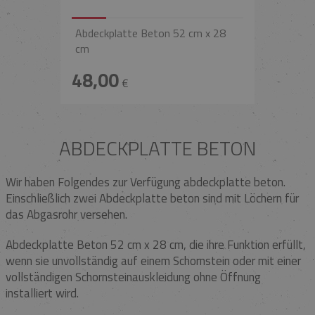
Abdeckplatte Beton 52 cm x 28
cm
48,00
€
ABDECKPLATTE BETON
Wir haben Folgendes zur Verfügung abdeckplatte beton.
Einschließlich zwei Abdeckplatte beton sind mit Löchern für
das Abgasrohr versehen.
Abdeckplatte Beton 52 cm x 28 cm, die ihre Funktion erfüllt,
wenn sie unvollständig auf einem Schornstein oder mit einer
vollständigen Schornsteinauskleidung ohne Öffnung
installiert wird.