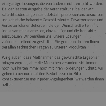
einzigartige Lösungen, die von anderen nicht erreicht werden.
Bei der letzten Ausgabe der Veranstaltung, bei der wir
schachtabdeckungen aus edelstahl präsentierten, besuchten
uns zahlreiche bekannte Geschäftsleute, Privatpersonen und
Vertreter lokaler Behörden, die den Wunsch äußerten, mit
uns zusammenzuarbeiten, einzukaufen und die Kontakte
auszubauen. Wir bemühen uns, unsere Lösungen
zufriedenstellend zu gestalten. Sie gerne und helfen Ihnen
bei allen technischen Fragen zu unseren Produkten.
Wir glauben, dass Maßnahmen das gewünschte Ergebnis
bringen werden, aber die Menschen verändern sich immer
noch, wir halten immer noch mit ihren Forderungen Schritt, wir
gehen immer noch auf ihre Bedürfnisse ein. Bitte
kontaktieren Sie uns in jeder Angelegenheit, wir werden Ihnen
helfen.