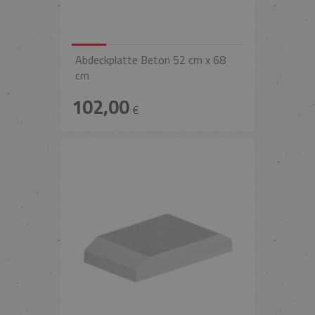
Abdeckplatte Beton 52 cm x 68
cm
102,00
€