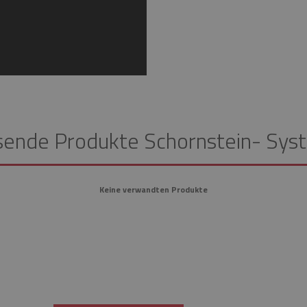
sende Produkte Schornstein- Sys
Keine verwandten Produkte