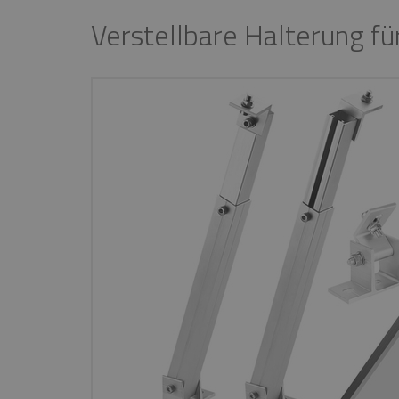
Verstellbare Halterung f