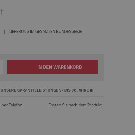
t
|
LIEFERUNG IM GESAMTEN BUNDESGEBIET
IN DEN WARENKORB
 UNSERE GARANTIELEISTUNGEN- BIS 30 JAHRE !!!
e per Telefon
Fragen Sie nach dem Produkt