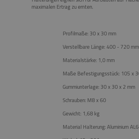
maximalen Ertrag zu ernten.
Profilmaße: 30 x 30 mm
Verstellbare Länge: 400 - 720 mm
Materialstärke: 1,0 mm
Maße Befestigungsstück: 105 x 
Gummiunterlage: 30 x 30 x 2 mm
Schrauben: M8 x 60
Gewicht: 1,68 kg
Material Halterung: Aluminium A