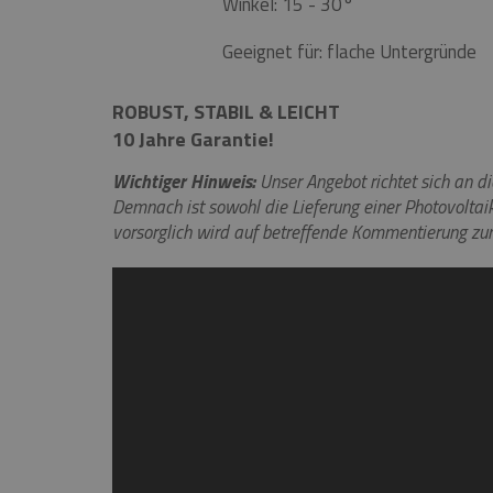
Winkel: 15 - 30°
Geeignet für: flache Untergründe
ROBUST, STABIL & LEICHT
10 Jahre Garantie!
Wichtiger Hinweis:
Unser Angebot richtet sich an 
Demnach ist sowohl die Lieferung einer Photovoltai
vorsorglich wird auf betreffende Kommentierung zu