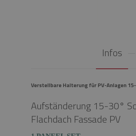
Infos
Verstellbare Halterung für PV-Anlagen 15-
Aufständerung 15-30° So
Flachdach Fassade PV