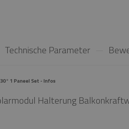
Technische Parameter
Bewe
30° 1 Paneel Set - Infos
larmodul Halterung Balkonkraft