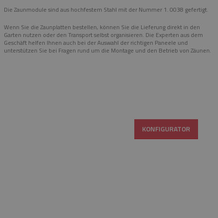
Die Zaunmodule sind aus hochfestem Stahl mit der Nummer 1. 0038 gefertigt.
Wenn Sie die Zaunplatten bestellen, können Sie die Lieferung direkt in den
Garten nutzen oder den Transport selbst organisieren. Die Experten aus dem
Geschäft helfen Ihnen auch bei der Auswahl der richtigen Paneele und
unterstützen Sie bei Fragen rund um die Montage und den Betrieb von Zäunen.
KONFIGURATOR