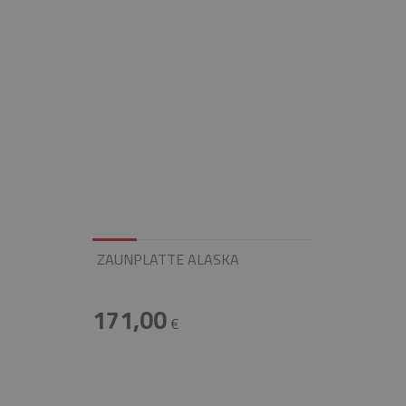
ZAUNPLATTE ALASKA
171,00
€