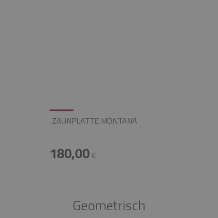
ZAUNPLATTE MONTANA
180,00
€
Geometrisch