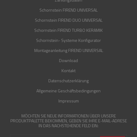
Schornstein FIREND UNIVERSAL
Schornstein FIREND DUO UNIVERSAL
Schornstein FIREND TURBO KERAMIK
Schornstein- Systeme Konfigurator
Montageanleitung FIREND UNIVERSAL
Download
Kontakt
Datenschutzerklärung
Allgemeine Geschäftsbedingungen
Impressum
MÖCHTEN SIE NEUE INFORMATIONEN ÜBER UNSERE
PRODUKTPALETTE BEKOMMEN, GEBEN SIE IHRE E-MAIL-ADRESE
IN DAS NACHSTEHENDE FELD EIN: