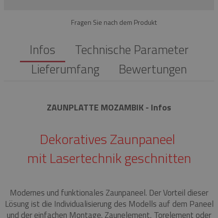
Fragen Sie nach dem Produkt
Infos
Technische Parameter
Lieferumfang
Bewertungen
ZAUNPLATTE MOZAMBIK - Infos
Dekoratives Zaunpaneel
mit Lasertechnik geschnitten
Modernes und funktionales Zaunpaneel.
Der Vorteil dieser
Lösung ist die Individualisierung des Modells auf dem Paneel
und der einfachen Montage.
Zaunelement, Torelement oder