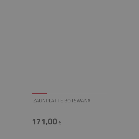
ZAUNPLATTE BOTSWANA
171,00
€