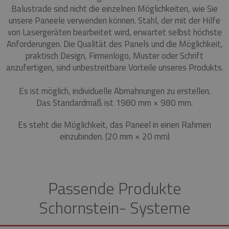
Balustrade sind nicht die einzelnen Möglichkeiten, wie Sie
unsere Paneele verwenden können.
Stahl, der mit der Hilfe
von Lasergeräten bearbeitet wird, erwartet selbst höchste
Anforderungen.
Die Qualität des Panels und die Möglichkeit,
praktisch Design, Firmenlogo, Muster oder Schrift
anzufertigen, sind unbestreitbare Vorteile unseres Produkts.
Es ist möglich, individuelle Abmahnungen zu erstellen.
Das Standardmaß ist 1980 mm × 980 mm.
Es steht die Möglichkeit, das Paneel in einen Rahmen
einzubinden.
(20 mm × 20 mm)
Passende Produkte
Schornstein- Systeme