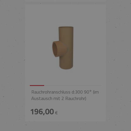
Rauchrohranschluss d:300 90° (im
Austausch mit 2 Rauchrohr)
196,00
€