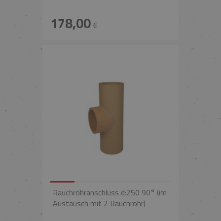
178,00
€
Rauchrohranschluss d:250 90° (im
Austausch mit 2 Rauchrohr)