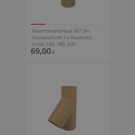
Rauchrohranschluss 90° (im
Austausch mit 2 x Rauchrohr)
d:140, 160, 180, 200
69,00
€