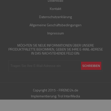
Download
Kontakt
Datenschutzerklärung
Allgemeine Geschäftsbedingungen
Impressum
MÖCHTEN SIE NEUE INFORMATIONEN ÜBER UNSERE
PRODUKTPALETTE BEKOMMEN, GEBEN SIE IHRE E-MAIL-ADRESE
IN DAS NACHSTEHENDE FELD EIN:
Copyright 2015 - FIREND24.de
Implementierung:
Trol InterMedia