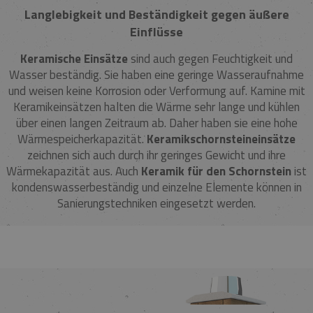
Langlebigkeit und Beständigkeit gegen äußere
Einflüsse
Keramische Einsätze
sind auch gegen Feuchtigkeit und
Wasser beständig. Sie haben eine geringe Wasseraufnahme
und weisen keine Korrosion oder Verformung auf. Kamine mit
Keramikeinsätzen halten die Wärme sehr lange und kühlen
über einen langen Zeitraum ab. Daher haben sie eine hohe
Wärmespeicherkapazität.
Keramikschornsteineinsätze
zeichnen sich auch durch ihr geringes Gewicht und ihre
Wärmekapazität aus. Auch
Keramik für den Schornstein
ist
kondenswasserbeständig und einzelne Elemente können in
Sanierungstechniken eingesetzt werden.