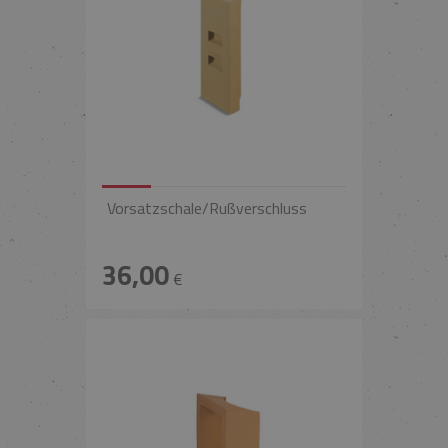
Vorsatzschale/Rußverschluss
36,00
€