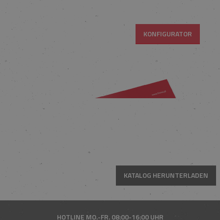
KONFIGURATOR
KATALOG HERUNTERLADEN
HOTLINE
MO.-FR. 08:00-16:00 UHR