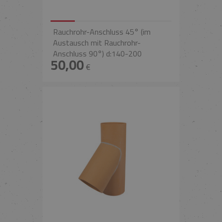
Rauchrohr-Anschluss 45° (im
Austausch mit Rauchrohr-
Anschluss 90°) d:140-200
50,00
€