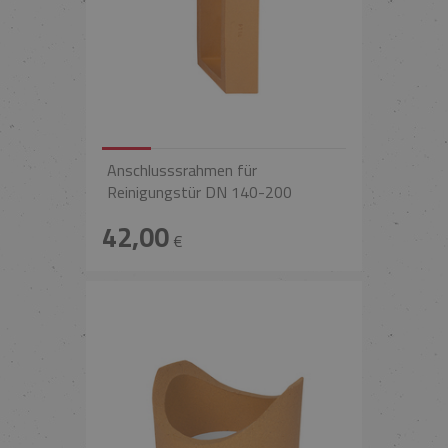
Anschlusssrahmen für
Reinigungstür DN 140-200
42,00
€