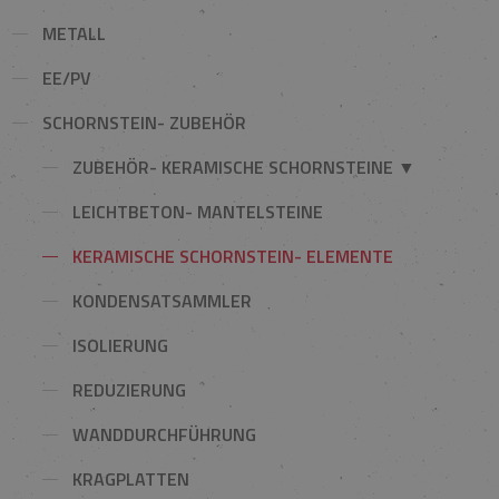
METALL
EE/PV
SCHORNSTEIN- ZUBEHÖR
ZUBEHÖR- KERAMISCHE SCHORNSTEINE ▼
LEICHTBETON- MANTELSTEINE
KERAMISCHE SCHORNSTEIN- ELEMENTE
KONDENSATSAMMLER
ISOLIERUNG
REDUZIERUNG
WANDDURCHFÜHRUNG
KRAGPLATTEN