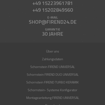
+49 15223961781
+49 15202849560
E-MAIL
SHOP@FIREND24.DE
GARANTIE
30 JAHRE
Über uns
Zahlungsdaten
Schornstein FIREND UNIVERSAL
Schornstein FIREND DUO UNIVERSAL
Schornstein FIREND TURBO KERAMIK
Schornstein- Systeme Konfigurator
Montageanleitung FIREND UNIVERSAL