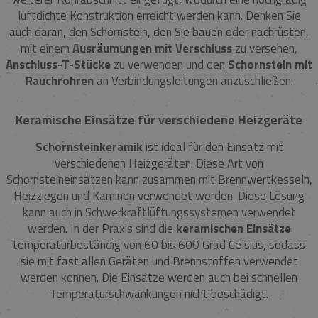
luftdichte Konstruktion erreicht werden kann. Denken Sie
auch daran, den Schornstein, den Sie bauen oder nachrüsten,
mit einem
Ausräumungen mit Verschluss
zu versehen,
Anschluss-T-Stücke
zu verwenden und den
Schornstein mit
Rauchrohren
an Verbindungsleitungen anzuschließen.
Keramische Einsätze für verschiedene Heizgeräte
Schornsteinkeramik
ist ideal für den Einsatz mit
verschiedenen Heizgeräten. Diese Art von
Schornsteineinsätzen kann zusammen mit Brennwertkesseln,
Heizziegen und Kaminen verwendet werden. Diese Lösung
kann auch in Schwerkraftlüftungssystemen verwendet
werden. In der Praxis sind die
keramischen Einsätze
temperaturbeständig von 60 bis 600 Grad Celsius, sodass
sie mit fast allen Geräten und Brennstoffen verwendet
werden können. Die Einsätze werden auch bei schnellen
Temperaturschwankungen nicht beschädigt.