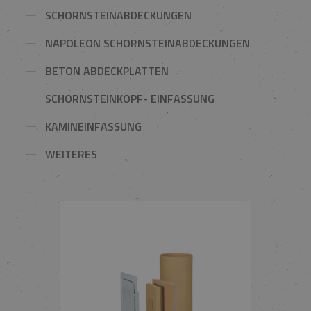
SCHORNSTEINABDECKUNGEN
NAPOLEON SCHORNSTEINABDECKUNGEN
BETON ABDECKPLATTEN
SCHORNSTEINKOPF- EINFASSUNG
KAMINEINFASSUNG
WEITERES