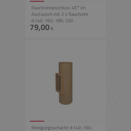
Rauchrohranschluss 45° im
Austausch mit 2 x Rauchrohr
d:140; 160; 180; 200
79,00
€
Reinigungsschacht d:140; 160;