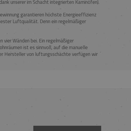
ank unserer im Schacht integrierten Kaminöfen).
ewinnung garantieren höchste Energieeffizienz
ester Luftqualität. Denn ein regelmäßiger
n vier Wänden bei. Ein regelmäßiger
ohnräumen ist es sinnvoll, auf die manuelle
ger Hersteller von luftungsschächte verfügen wir