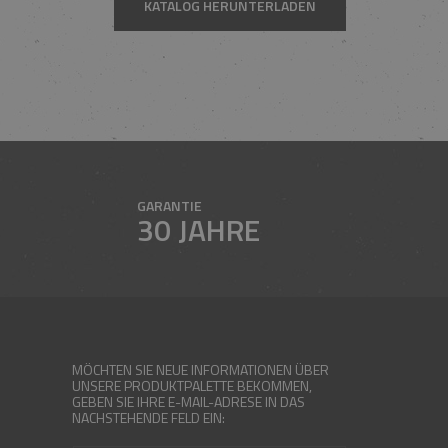
KATALOG HERUNTERLADEN
GARANTIE
30 JAHRE
MÖCHTEN SIE NEUE INFORMATIONEN ÜBER
UNSERE PRODUKTPALETTE BEKOMMEN,
GEBEN SIE IHRE E-MAIL-ADRESE IN DAS
NACHSTEHENDE FELD EIN: