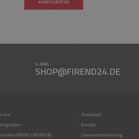
KONFIGURATOR
E-MAIL
SHOP@FIREND24.DE
r uns
Download
lungsdaten
Kontakt
ornstein FIREND UNIVERSAL
Datenschutzerklärung