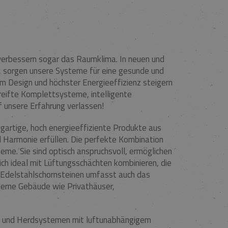
erbessern sogar das Raumklima. In neuen und
, sorgen unsere Systeme für eine gesunde und
m Design und höchster Energieeffizienz steigern
reifte Komplettsysteme, intelligente
f unsere Erfahrung verlassen!
gartige, hoch energieeffiziente Produkte aus
 Harmonie erfüllen. Die perfekte Kombination
eme. Sie sind optisch anspruchsvoll, ermöglichen
ch ideal mit Lüftungsschächten kombinieren, die
 Edelstahlschornsteinen umfasst auch das
erne Gebäude wie Privathäuser,
z- und Herdsystemen mit luftunabhängigem