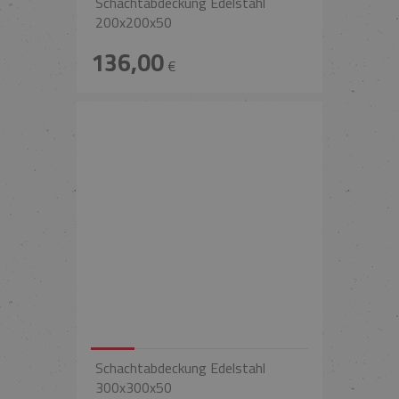
Schachtabdeckung Edelstahl
200x200x50
136,00
€
Schachtabdeckung Edelstahl
300x300x50