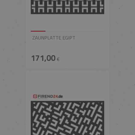
ZAUNPLATTE EGIPT
171,00
€