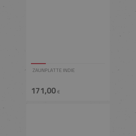
ZAUNPLATTE INDIE
171,00
€