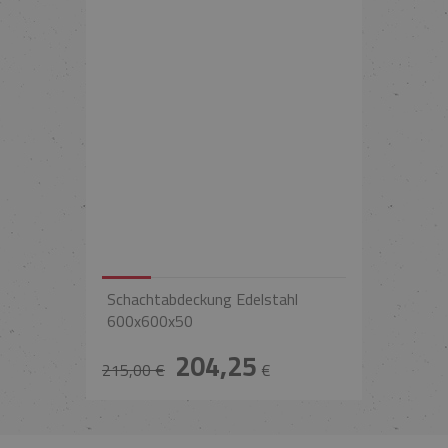
Schachtabdeckung Edelstahl
600x600x50
204,25
215,00 €
€