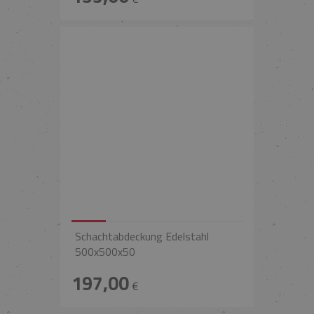
Schachtabdeckung Edelstahl
500x500x50
197,00
€