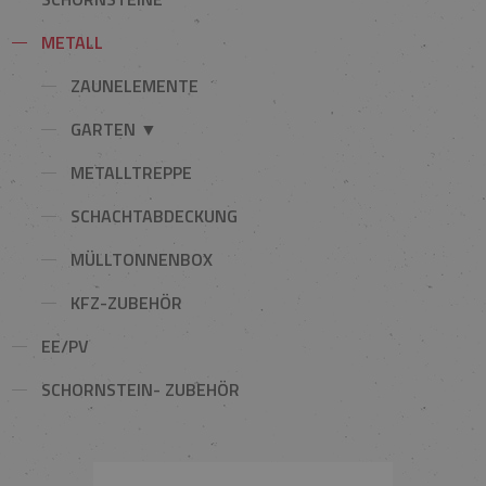
METALL
ZAUNELEMENTE
GARTEN ▼
METALLTREPPE
SCHACHTABDECKUNG
MÜLLTONNENBOX
KFZ-ZUBEHÖR
EE/PV
SCHORNSTEIN- ZUBEHÖR