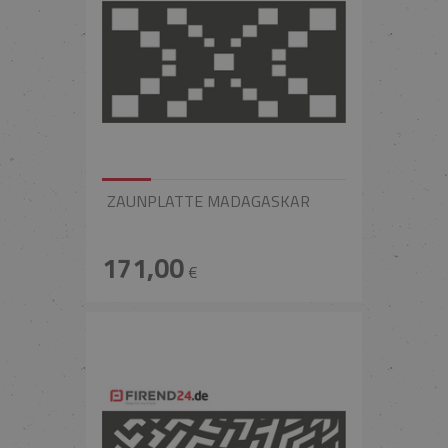
ZAUNPLATTE MADAGASKAR
171,00
€