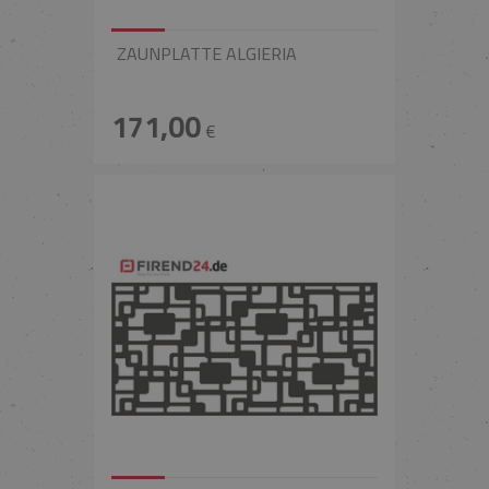
ZAUNPLATTE ALGIERIA
171,00
€