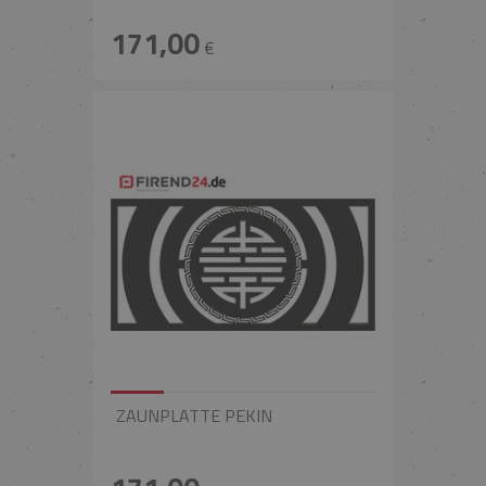
171,00
€
ZAUNPLATTE PEKIN