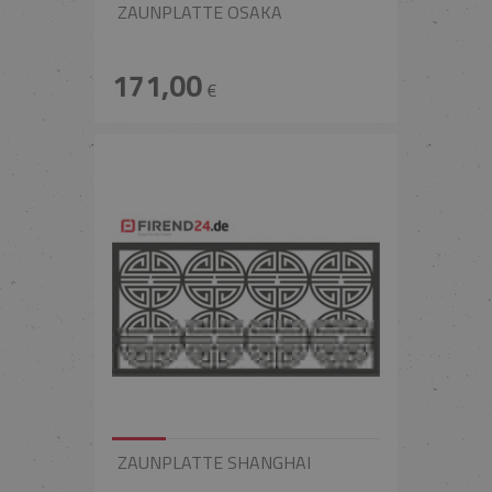
ZAUNPLATTE OSAKA
171,00
€
ZAUNPLATTE SHANGHAI