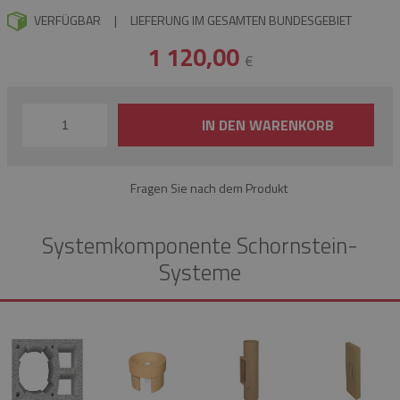
VERFÜGBAR
|
LIEFERUNG IM GESAMTEN BUNDESGEBIET
1 120,00
€
IN DEN WARENKORB
Fragen Sie nach dem Produkt
Systemkomponente Schornstein-
Systeme