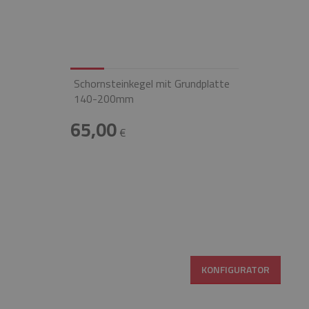
Schornsteinkegel mit Grundplatte
140-200mm
65,00
€
KONFIGURATOR