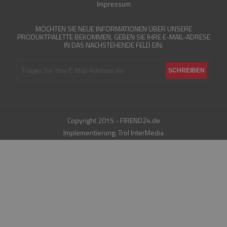
Impressum
MÖCHTEN SIE NEUE INFORMATIONEN ÜBER UNSERE
PRODUKTPALETTE BEKOMMEN, GEBEN SIE IHRE E-MAIL-ADRESE
IN DAS NACHSTEHENDE FELD EIN:
Copyright 2015 - FIREND24.de
Implementierung:
Trol InterMedia