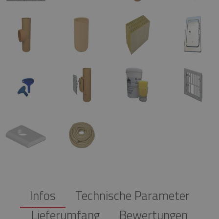
Infos
Technische Parameter
Lieferumfang
Bewertungen