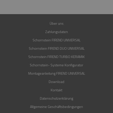
30 JAHRE
Über uns
Zahlungsdaten
Schornstein FIREND UNIVERSAL
Schornstein FIREND DUO UNIVERSAL
Schornstein FIREND TURBO KERAMIK
Schornstein- Systeme Konfigurator
Montageanleitung FIREND UNIVERSAL
Download
Kontakt
Datenschutzerklärung
Allgemeine Geschäftsbedingungen