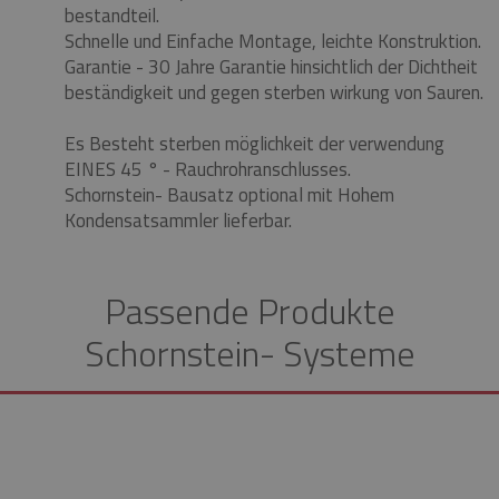
bestandteil.
Schnelle und Einfache Montage, leichte Konstruktion.
Garantie - 30 Jahre Garantie hinsichtlich der Dichtheit
beständigkeit und gegen sterben wirkung von Sauren.
Es Besteht sterben möglichkeit der verwendung
EINES 45 ° - Rauchrohranschlusses.
Schornstein- Bausatz optional mit Hohem
Kondensatsammler lieferbar.
Passende Produkte
Schornstein- Systeme