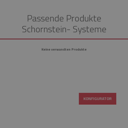
Passende Produkte
Schornstein- Systeme
Keine verwandten Produkte
KONFIGURATOR