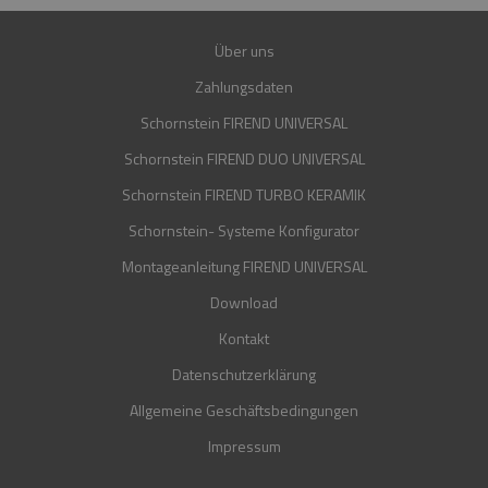
Über uns
Zahlungsdaten
Schornstein FIREND UNIVERSAL
Schornstein FIREND DUO UNIVERSAL
Schornstein FIREND TURBO KERAMIK
Schornstein- Systeme Konfigurator
Montageanleitung FIREND UNIVERSAL
Download
Kontakt
Datenschutzerklärung
Allgemeine Geschäftsbedingungen
Impressum