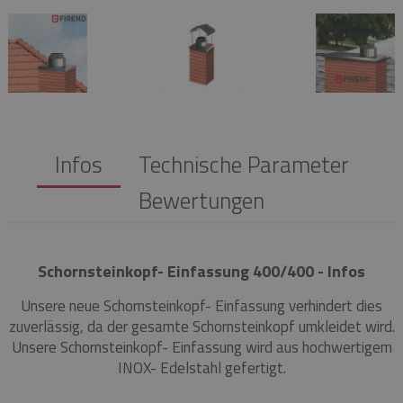
Infos
Technische Parameter
Bewertungen
Schornsteinkopf- Einfassung 400/400 - Infos
Unsere neue Schornsteinkopf- Einfassung verhindert dies
zuverlässig, da der gesamte Schornsteinkopf umkleidet wird.
Unsere Schornsteinkopf- Einfassung wird aus hochwertigem
INOX- Edelstahl gefertigt.