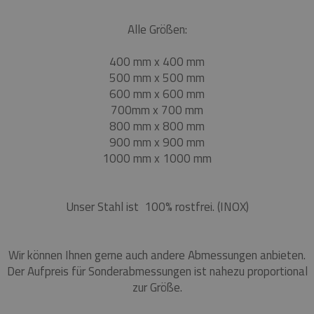
Alle Größen:
400 mm x 400 mm
500 mm x 500 mm
600 mm x 600 mm
700mm x 700 mm
800 mm x 800 mm
900 mm x 900 mm
1000 mm x 1000 mm
Unser Stahl ist 100% rostfrei. (INOX)
Wir können Ihnen gerne auch andere Abmessungen anbieten.
Der Aufpreis für Sonderabmessungen ist nahezu proportional
zur Größe.