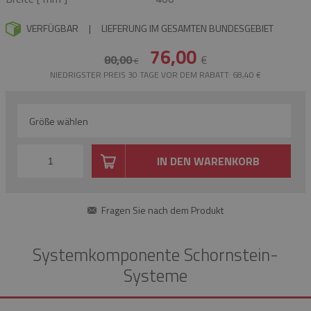
VERFÜGBAR
|
LIEFERUNG IM GESAMTEN BUNDESGEBIET
76,00
80,00
€
€
NIEDRIGSTER PREIS 30 TAGE VOR DEM RABATT: 68,40 €
Größe wählen
IN DEN WARENKORB
Fragen Sie nach dem Produkt
Systemkomponente Schornstein-
Systeme