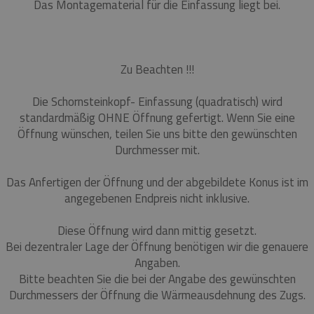
Das Montagematerial für die Einfassung liegt bei.
Zu Beachten !!!
Die Schornsteinkopf- Einfassung (quadratisch) wird
standardmäßig OHNE Öffnung gefertigt. Wenn Sie eine
Öffnung wünschen, teilen Sie uns bitte den gewünschten
Durchmesser mit.
Das Anfertigen der Öffnung und der abgebildete Konus ist im
angegebenen Endpreis nicht inklusive.
Diese Öffnung wird dann mittig gesetzt.
Bei dezentraler Lage der Öffnung benötigen wir die genauere
Angaben.
Bitte beachten Sie die bei der Angabe des gewünschten
Durchmessers der Öffnung die Wärmeausdehnung des Zugs.