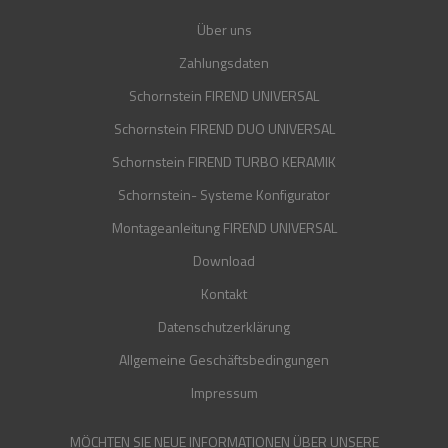
Über uns
Zahlungsdaten
Schornstein FIREND UNIVERSAL
Schornstein FIREND DUO UNIVERSAL
Schornstein FIREND TURBO KERAMIK
Schornstein- Systeme Konfigurator
Montageanleitung FIREND UNIVERSAL
Download
Kontakt
Datenschutzerklärung
Allgemeine Geschäftsbedingungen
Impressum
MÖCHTEN SIE NEUE INFORMATIONEN ÜBER UNSERE