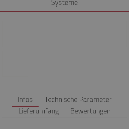
Systeme
Infos
Technische Parameter
Lieferumfang
Bewertungen