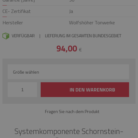
CE- Zertifikat
Ja
Hersteller
Wolfshöher Tonwerke
VERFÜGBAR
|
LIEFERUNG IM GESAMTEN BUNDESGEBIET
94,00
€
Größe wählen
IN DEN WARENKORB
Fragen Sie nach dem Produkt
Systemkomponente Schornstein-