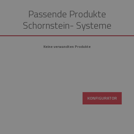
Passende Produkte
Schornstein- Systeme
Keine verwandten Produkte
KONFIGURATOR