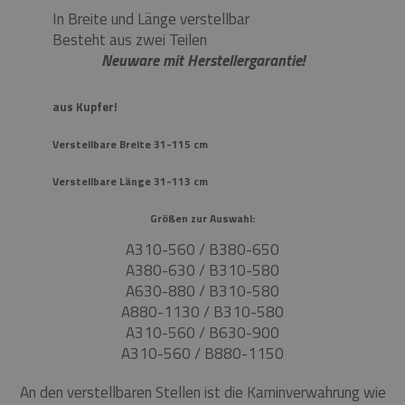
In Breite und Länge verstellbar
Besteht aus zwei Teilen
Neuware mit Herstellergarantie!
aus Kupfer!
Verstellbare Breite 31-115 cm
Verstellbare Länge 31-113 cm
Größen zur Auswahl:
A310-560 / B380-650
A380-630 / B310-580
A630-880 / B310-580
A880-1130 / B310-580
A310-560 / B630-900
A310-560 / B880-1150
An den verstellbaren Stellen ist die Kaminverwahrung wie