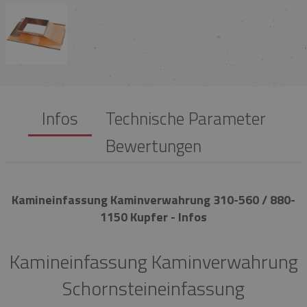
Infos
Technische Parameter
Bewertungen
Kamineinfassung Kaminverwahrung 310-560 / 880-
1150 Kupfer - Infos
Kamineinfassung Kaminverwahrung
Schornsteineinfassung