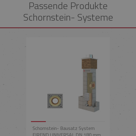
Passende Produkte
Schornstein- Systeme
Schornstein- Bausatz System
FIREND UNIVERSAL DN 180 mm