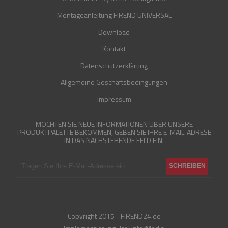
Montageanleitung FIREND UNIVERSAL
Download
Kontakt
Datenschutzerklärung
Allgemeine Geschäftsbedingungen
Impressum
MÖCHTEN SIE NEUE INFORMATIONEN ÜBER UNSERE
PRODUKTPALETTE BEKOMMEN, GEBEN SIE IHRE E-MAIL-ADRESE
IN DAS NACHSTEHENDE FELD EIN:
Copyright 2015 - FIREND24.de