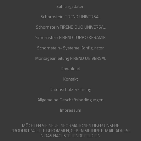
Zahlungsdaten
Schornstein FIREND UNIVERSAL
Schornstein FIREND DUO UNIVERSAL
Schornstein FIREND TURBO KERAMIK
Schornstein- Systeme Konfigurator
Montageanleitung FIREND UNIVERSAL
Download
Kontakt
Datenschutzerklärung
Allgemeine Geschäftsbedingungen
Impressum
MÖCHTEN SIE NEUE INFORMATIONEN ÜBER UNSERE
PRODUKTPALETTE BEKOMMEN, GEBEN SIE IHRE E-MAIL-ADRESE
IN DAS NACHSTEHENDE FELD EIN: