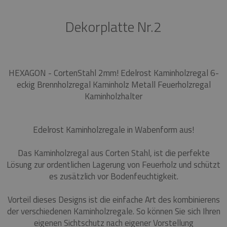
Dekorplatte Nr.2
HEXAGON - CortenStahl 2mm! Edelrost Kaminholzregal 6-
eckig Brennholzregal Kaminholz Metall Feuerholzregal
Kaminholzhalter
Edelrost Kaminholzregale in Wabenform aus!
Das Kaminholzregal aus Corten Stahl, ist die perfekte
Lösung zur ordentlichen Lagerung von Feuerholz und schützt
es zusätzlich vor Bodenfeuchtigkeit.
Vorteil dieses Designs ist die einfache Art des kombinierens
der verschiedenen Kaminholzregale. So können Sie sich Ihren
eigenen Sichtschutz nach eigener Vorstellung