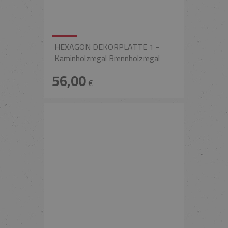
HEXAGON DEKORPLATTE 1 -
Kaminholzregal Brennholzregal
56,00
€