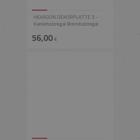
HEXAGON DEKORPLATTE 3 -
Kaminholzregal Brennholzregal
56,00
€