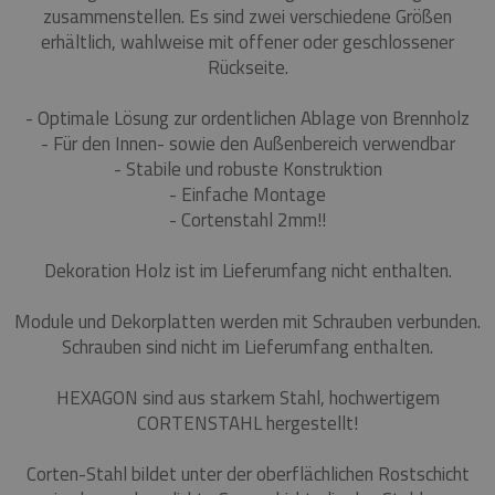
zusammenstellen. Es sind zwei verschiedene Größen
erhältlich, wahlweise mit offener oder geschlossener
Rückseite.
- Optimale Lösung zur ordentlichen Ablage von Brennholz
- Für den Innen- sowie den Außenbereich verwendbar
- Stabile und robuste Konstruktion
- Einfache Montage
- Cortenstahl 2mm!!
Dekoration Holz ist im Lieferumfang nicht enthalten.
Module und Dekorplatten werden mit Schrauben verbunden.
Schrauben sind nicht im Lieferumfang enthalten.
HEXAGON sind aus starkem Stahl, hochwertigem
CORTENSTAHL hergestellt!
Corten-Stahl bildet unter der oberflächlichen Rostschicht