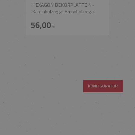
HEXAGON DEKORPLATTE 4 -
Kaminholzregal Brennholzregal
56,00
€
KONFIGURATOR