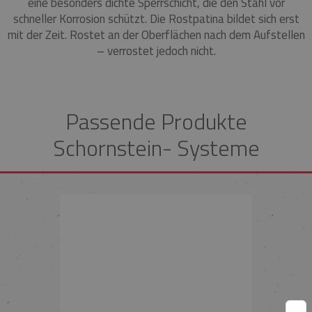
eine besonders dichte Sperrschicht, die den Stahl vor
schneller Korrosion schützt. Die Rostpatina bildet sich erst
mit der Zeit. Rostet an der Oberflächen nach dem Aufstellen
– verrostet jedoch nicht.
Passende Produkte
Schornstein- Systeme