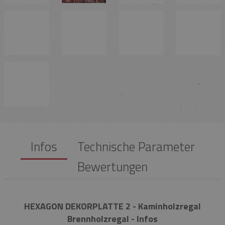
Infos
Technische Parameter
Bewertungen
HEXAGON DEKORPLATTE 2 - Kaminholzregal
Brennholzregal - Infos