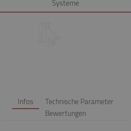
Systeme
Infos
Technische Parameter
Bewertungen