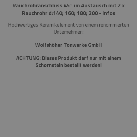
Rauchrohranschluss 45° im Austausch mit 2 x
Rauchrohr d:140; 160; 180; 200 - Infos
Hochwertiges Keramikelement von einem renommierten
Unternehmen:
Wolfshöher Tonwerke GmbH
ACHTUNG: Dieses Produkt darf nur mit einem
Schornstein bestellt werden!