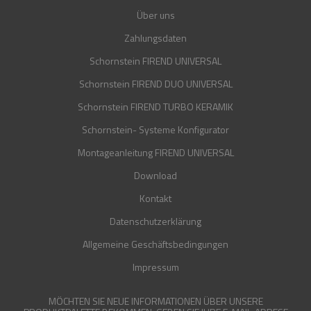
Über uns
Zahlungsdaten
Schornstein FIREND UNIVERSAL
Schornstein FIREND DUO UNIVERSAL
Schornstein FIREND TURBO KERAMIK
Schornstein- Systeme Konfigurator
Montageanleitung FIREND UNIVERSAL
Download
Kontakt
Datenschutzerklärung
Allgemeine Geschäftsbedingungen
Impressum
MÖCHTEN SIE NEUE INFORMATIONEN ÜBER UNSERE