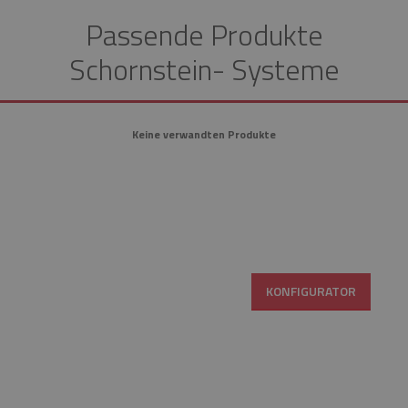
Passende Produkte
Schornstein- Systeme
Keine verwandten Produkte
KONFIGURATOR