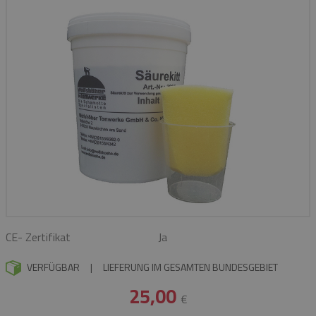
CE- Zertifikat
Ja
VERFÜGBAR
|
LIEFERUNG IM GESAMTEN BUNDESGEBIET
25,00
€