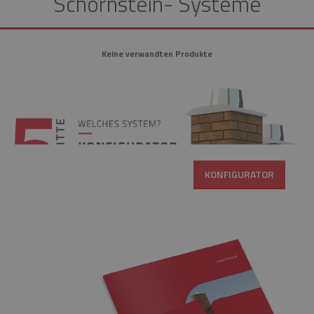
Schornstein- Systeme
Keine verwandten Produkte
KONFIGURATOR