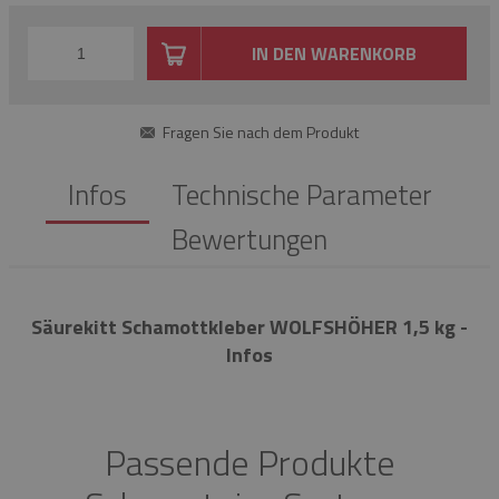
IN DEN WARENKORB
Fragen Sie nach dem Produkt
Infos
Technische Parameter
Bewertungen
Säurekitt Schamottkleber WOLFSHÖHER 1,5 kg -
Infos
Passende Produkte