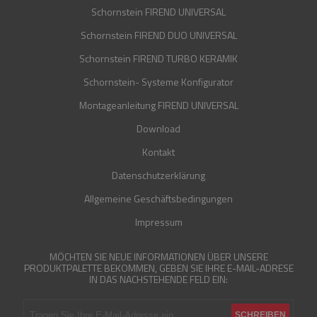
Schornstein FIREND UNIVERSAL
Schornstein FIREND DUO UNIVERSAL
Schornstein FIREND TURBO KERAMIK
Schornstein- Systeme Konfigurator
Montageanleitung FIREND UNIVERSAL
Download
Kontakt
Datenschutzerklärung
Allgemeine Geschäftsbedingungen
Impressum
MÖCHTEN SIE NEUE INFORMATIONEN ÜBER UNSERE
PRODUKTPALETTE BEKOMMEN, GEBEN SIE IHRE E-MAIL-ADRESE
IN DAS NACHSTEHENDE FELD EIN: