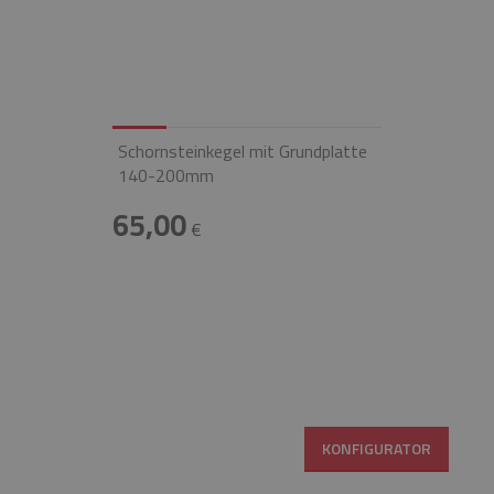
Schornsteinkegel mit Grundplatte
140-200mm
65,00
€
KONFIGURATOR