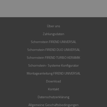
GARANTIE
30 JAHRE
Über uns
Zahlungsdaten
Schornstein FIREND UNIVERSAL
Schornstein FIREND DUO UNIVERSAL
Schornstein FIREND TURBO KERAMIK
Schornstein- Systeme Konfigurator
Montageanleitung FIREND UNIVERSAL
Download
Kontakt
Datenschutzerklärung
Allgemeine Geschäftsbedingungen