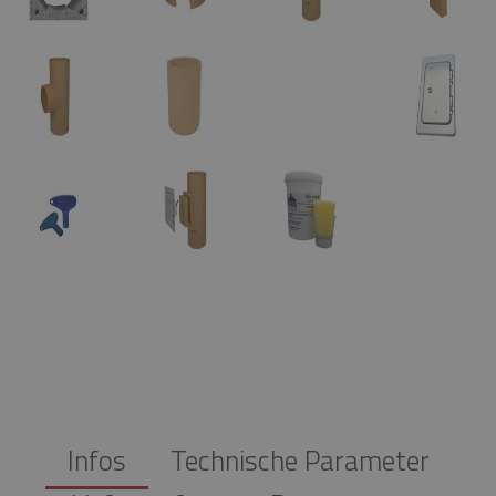
Infos
Technische Parameter