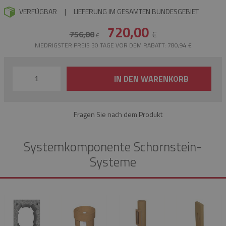
VERFÜGBAR
|
LIEFERUNG IM GESAMTEN BUNDESGEBIET
720,00
756,00
€
€
NIEDRIGSTER PREIS 30 TAGE VOR DEM RABATT: 780,94 €
IN DEN WARENKORB
Fragen Sie nach dem Produkt
Systemkomponente Schornstein-
Systeme