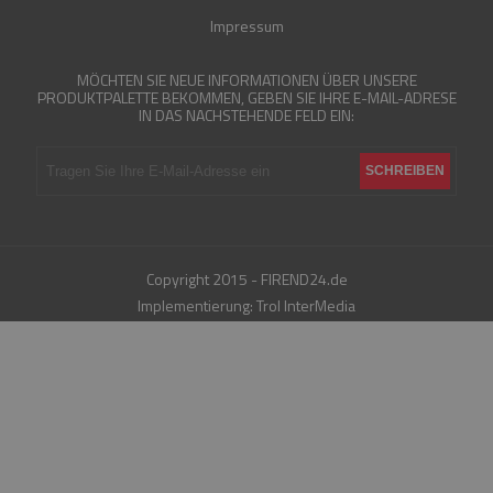
Impressum
MÖCHTEN SIE NEUE INFORMATIONEN ÜBER UNSERE
PRODUKTPALETTE BEKOMMEN, GEBEN SIE IHRE E-MAIL-ADRESE
IN DAS NACHSTEHENDE FELD EIN:
Copyright 2015 - FIREND24.de
Implementierung:
Trol InterMedia