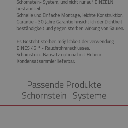
Schornstein- System, und nicht nur auf EINZELN
bestandteil.
Schnelle und Einfache Montage, leichte Konstruktion.
Garantie - 30 Jahre Garantie hinsichtlich der Dichtheit
beständigkeit und gegen sterben wirkung von Sauren.
Es Besteht sterben möglichkeit der verwendung
EINES 45 ° - Rauchrohranschlusses.
Schornstein- Bausatz optional mit Hohem
Kondensatsammler lieferbar.
Passende Produkte
Schornstein- Systeme