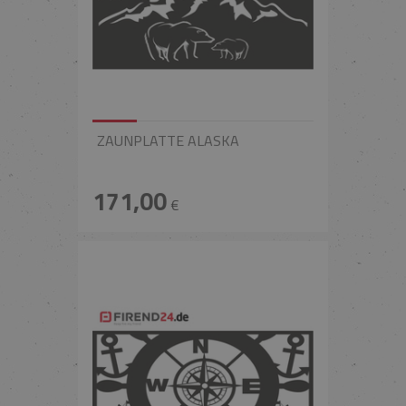
ZAUNPLATTE ALASKA
171,00
€