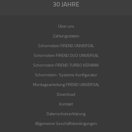
30 JAHRE
Über uns
Zahlungsdaten
Schornstein FIREND UNIVERSAL
Schornstein FIREND DUO UNIVERSAL
Schornstein FIREND TURBO KERAMIK
Schornstein- Systeme Konfigurator
Montageanleitung FIREND UNIVERSAL
Download
Kontakt
Datenschutzerklärung
Allgemeine Geschäftsbedingungen