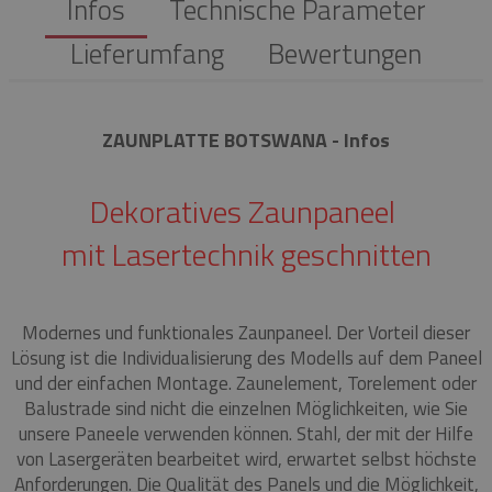
Infos
Technische Parameter
Lieferumfang
Bewertungen
ZAUNPLATTE BOTSWANA - Infos
Dekoratives Zaunpaneel
mit Lasertechnik geschnitten
Modernes und funktionales Zaunpaneel.
Der Vorteil dieser
Lösung ist die Individualisierung des Modells auf dem Paneel
und der einfachen Montage.
Zaunelement, Torelement oder
Balustrade sind nicht die einzelnen Möglichkeiten, wie Sie
unsere Paneele verwenden können.
Stahl, der mit der Hilfe
von Lasergeräten bearbeitet wird, erwartet selbst höchste
Anforderungen.
Die Qualität des Panels und die Möglichkeit,