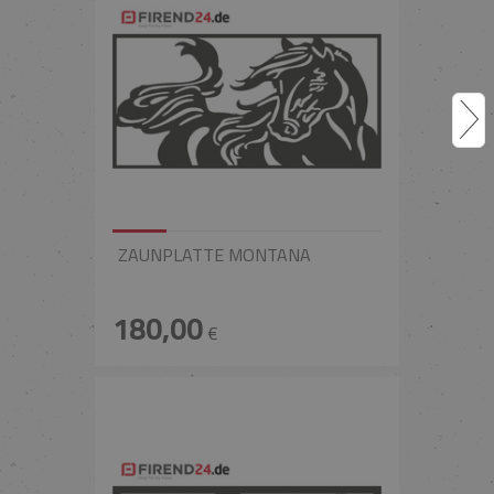
ZAUNPLATTE MONTANA
180,00
€