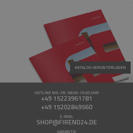
KATALOG HERUNTERLADEN
HOTLINE
MO.-FR. 08:00-16:00 UHR
+49 15223961781
+49 15202849560
E-MAIL
SHOP@FIREND24.DE
GARANTIE