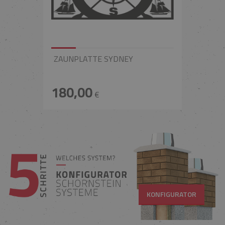
ZAUNPLATTE SYDNEY
180,00
€
KONFIGURATOR