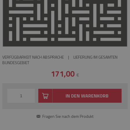
VERFÜGBARKEIT NACH ABSPRACHE
|
LIEFERUNG IM GESAMTEN
BUNDESGEBIET
171,00
€
IN DEN WARENKORB
Fragen Sie nach dem Produkt