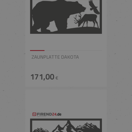
ZAUNPLATTE DAKOTA
171,00
€