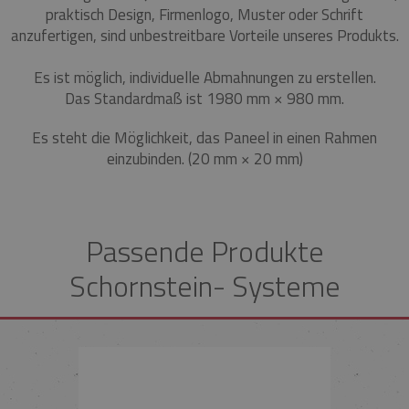
praktisch Design, Firmenlogo, Muster oder Schrift
anzufertigen, sind unbestreitbare Vorteile unseres Produkts.
Es ist möglich, individuelle Abmahnungen zu erstellen.
Das Standardmaß ist 1980 mm × 980 mm.
Es steht die Möglichkeit, das Paneel in einen Rahmen
einzubinden.
(20 mm × 20 mm)
Passende Produkte
Schornstein- Systeme