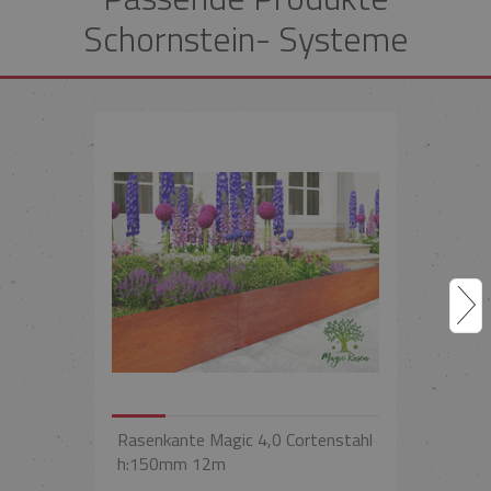
Schornstein- Systeme
Rasenkante Magic 4,0 Cortenstahl
h:150mm 12m