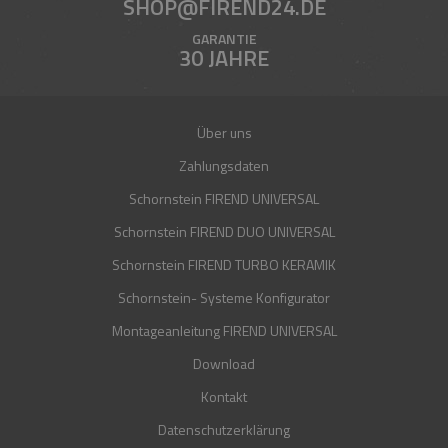
SHOP@FIREND24.DE
GARANTIE
30 JAHRE
Über uns
Zahlungsdaten
Schornstein FIREND UNIVERSAL
Schornstein FIREND DUO UNIVERSAL
Schornstein FIREND TURBO KERAMIK
Schornstein- Systeme Konfigurator
Montageanleitung FIREND UNIVERSAL
Download
Kontakt
Datenschutzerklärung