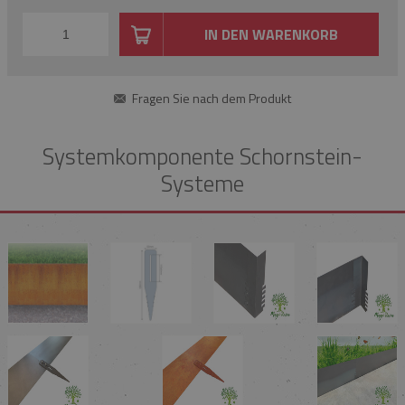
IN DEN WARENKORB
Fragen Sie nach dem Produkt
Systemkomponente Schornstein-
Systeme