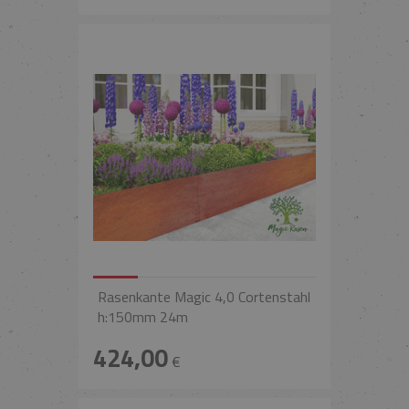
Rasenkante Magic 4,0 Cortenstahl
h:150mm 24m
424,00
€