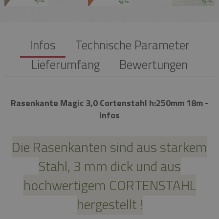
Infos
Technische Parameter
Lieferumfang
Bewertungen
Rasenkante Magic 3,0 Cortenstahl h:250mm 18m -
Infos
Die Rasenkanten sind aus starkem
Stahl, 3 mm dick und aus
hochwertigem CORTENSTAHL
hergestellt !