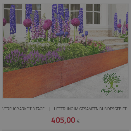
VERFÜGBARKEIT 3 TAGE
|
LIEFERUNG IM GESAMTEN BUNDESGEBIET
405,00
€