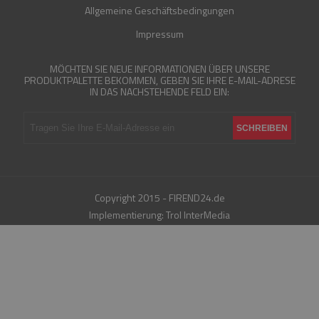
Allgemeine Geschäftsbedingungen
Impressum
MÖCHTEN SIE NEUE INFORMATIONEN ÜBER UNSERE
PRODUKTPALETTE BEKOMMEN, GEBEN SIE IHRE E-MAIL-ADRESE
IN DAS NACHSTEHENDE FELD EIN:
Copyright 2015 - FIREND24.de
Implementierung:
Trol InterMedia