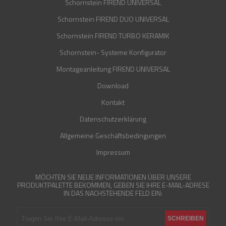
Schornstein FIREND UNIVERSAL
Schornstein FIREND DUO UNIVERSAL
Schornstein FIREND TURBO KERAMIK
Schornstein- Systeme Konfigurator
Montageanleitung FIREND UNIVERSAL
Download
Kontakt
Datenschutzerklärung
Allgemeine Geschäftsbedingungen
Impressum
MÖCHTEN SIE NEUE INFORMATIONEN ÜBER UNSERE
PRODUKTPALETTE BEKOMMEN, GEBEN SIE IHRE E-MAIL-ADRESE
IN DAS NACHSTEHENDE FELD EIN: