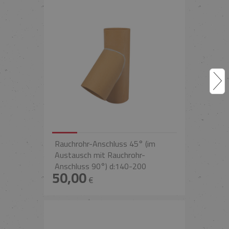
Rauchrohr-Anschluss 45° (im
Austausch mit Rauchrohr-
Anschluss 90°) d:140-200
50,00
€