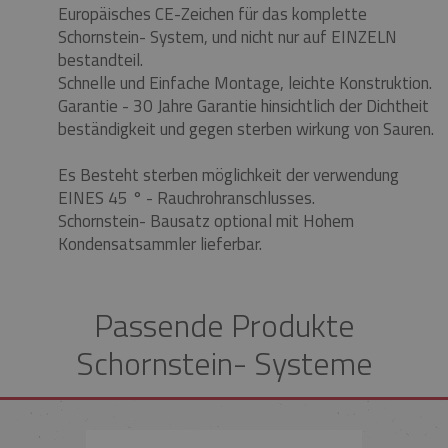
Europäisches CE-Zeichen für das komplette
Schornstein- System, und nicht nur auf EINZELN
bestandteil.
Schnelle und Einfache Montage, leichte Konstruktion.
Garantie - 30 Jahre Garantie hinsichtlich der Dichtheit
beständigkeit und gegen sterben wirkung von Sauren.
Es Besteht sterben möglichkeit der verwendung
EINES 45 ° - Rauchrohranschlusses.
Schornstein- Bausatz optional mit Hohem
Kondensatsammler lieferbar.
Passende Produkte
Schornstein- Systeme