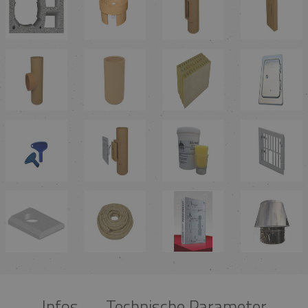
Infos
Technische Parameter