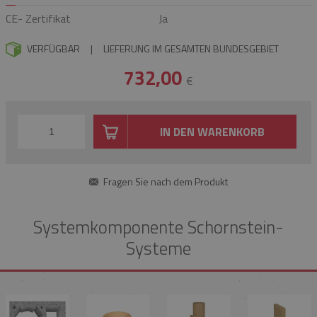
CE- Zertifikat
Ja
VERFÜGBAR
|
LIEFERUNG IM GESAMTEN BUNDESGEBIET
732,00
€
IN DEN WARENKORB
Fragen Sie nach dem Produkt
Systemkomponente Schornstein-
Systeme