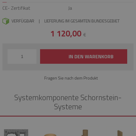
CE- Zertifikat
Ja
VERFÜGBAR
|
LIEFERUNG IM GESAMTEN BUNDESGEBIET
1 120,00
€
IN DEN WARENKORB
Fragen Sie nach dem Produkt
Systemkomponente Schornstein-
Systeme