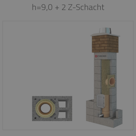
h=9,0 + 2 Z-Schacht