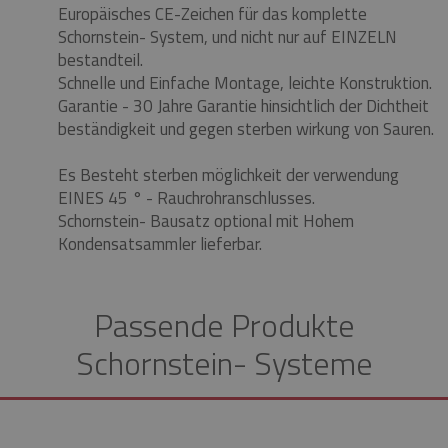
Europäisches CE-Zeichen für das komplette
Schornstein- System, und nicht nur auf EINZELN
bestandteil.
Schnelle und Einfache Montage, leichte Konstruktion.
Garantie - 30 Jahre Garantie hinsichtlich der Dichtheit
beständigkeit und gegen sterben wirkung von Sauren.
Es Besteht sterben möglichkeit der verwendung
EINES 45 ° - Rauchrohranschlusses.
Schornstein- Bausatz optional mit Hohem
Kondensatsammler lieferbar.
Passende Produkte
Schornstein- Systeme