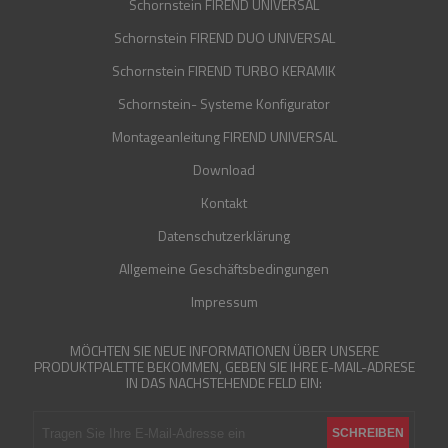
Schornstein FIREND UNIVERSAL
Schornstein FIREND DUO UNIVERSAL
Schornstein FIREND TURBO KERAMIK
Schornstein- Systeme Konfigurator
Montageanleitung FIREND UNIVERSAL
Download
Kontakt
Datenschutzerklärung
Allgemeine Geschäftsbedingungen
Impressum
MÖCHTEN SIE NEUE INFORMATIONEN ÜBER UNSERE
PRODUKTPALETTE BEKOMMEN, GEBEN SIE IHRE E-MAIL-ADRESE
IN DAS NACHSTEHENDE FELD EIN: