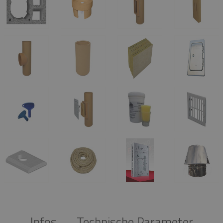
Infos
Technische Parameter