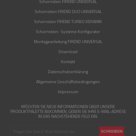
Schornstein FIREND UNIVERSAL
Schornstein FIREND DUO UNIVERSAL
Schornstein FIREND TURBO KERAMIK
Schornstein- Systeme Konfigurator
Montageanleitung FIREND UNIVERSAL
Download
Kontakt
Datenschutzerklärung
Allgemeine Geschäftsbedingungen
Impressum
MÖCHTEN SIE NEUE INFORMATIONEN ÜBER UNSERE
PRODUKTPALETTE BEKOMMEN, GEBEN SIE IHRE E-MAIL-ADRESE
IN DAS NACHSTEHENDE FELD EIN: