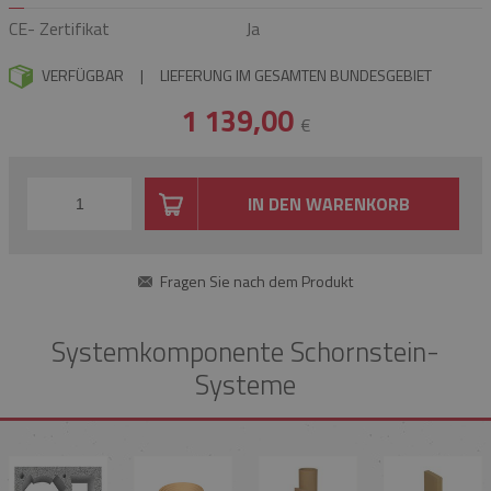
CE- Zertifikat
Ja
VERFÜGBAR
|
LIEFERUNG IM GESAMTEN BUNDESGEBIET
1 139,00
€
IN DEN WARENKORB
Fragen Sie nach dem Produkt
Systemkomponente Schornstein-
Systeme