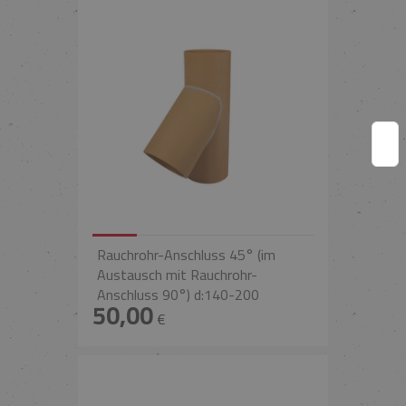
Rauchrohr-Anschluss 45° (im
Austausch mit Rauchrohr-
Anschluss 90°) d:140-200
50,00
€