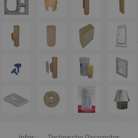
Infos
Technische Parameter