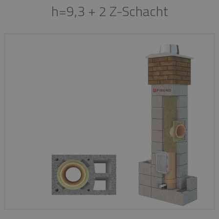
h=9,3 + 2 Z-Schacht