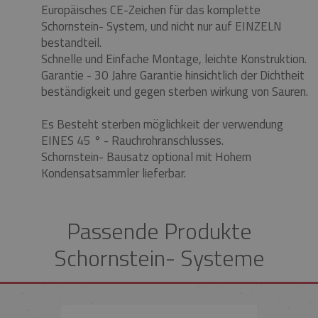
Europäisches CE-Zeichen für das komplette
Schornstein- System, und nicht nur auf EINZELN
bestandteil.
Schnelle und Einfache Montage, leichte Konstruktion.
Garantie - 30 Jahre Garantie hinsichtlich der Dichtheit
beständigkeit und gegen sterben wirkung von Sauren.
Es Besteht sterben möglichkeit der verwendung
EINES 45 ° - Rauchrohranschlusses.
Schornstein- Bausatz optional mit Hohem
Kondensatsammler lieferbar.
Passende Produkte
Schornstein- Systeme