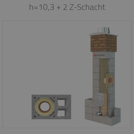
h=10,3 + 2 Z-Schacht