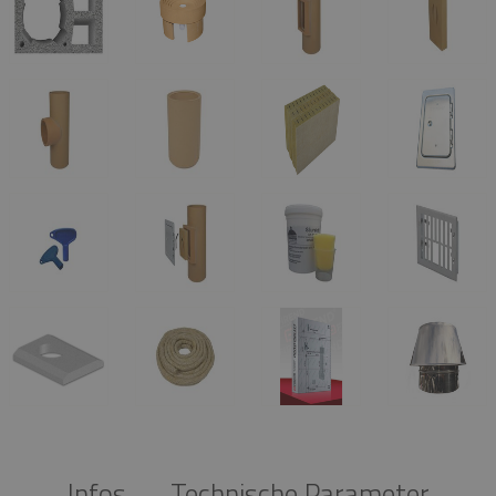
Infos
Technische Parameter