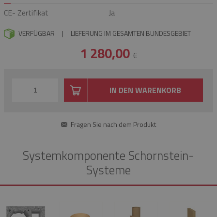
CE- Zertifikat
Ja
VERFÜGBAR
|
LIEFERUNG IM GESAMTEN BUNDESGEBIET
1 280,00
€
IN DEN WARENKORB
Fragen Sie nach dem Produkt
Systemkomponente Schornstein-
Systeme