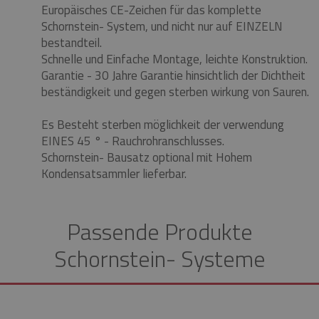
Europäisches CE-Zeichen für das komplette
Schornstein- System, und nicht nur auf EINZELN
bestandteil.
Schnelle und Einfache Montage, leichte Konstruktion.
Garantie - 30 Jahre Garantie hinsichtlich der Dichtheit
beständigkeit und gegen sterben wirkung von Sauren.
Es Besteht sterben möglichkeit der verwendung
EINES 45 ° - Rauchrohranschlusses.
Schornstein- Bausatz optional mit Hohem
Kondensatsammler lieferbar.
Passende Produkte
Schornstein- Systeme