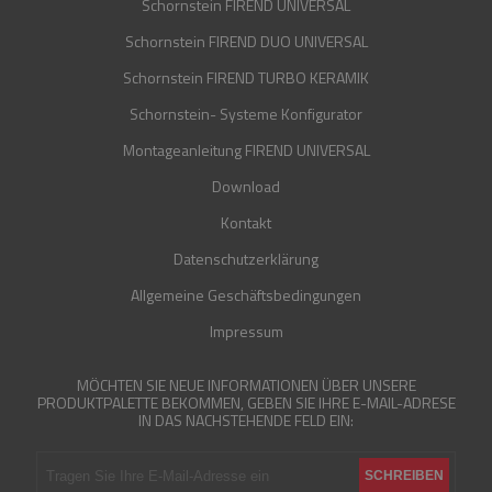
Schornstein FIREND UNIVERSAL
Schornstein FIREND DUO UNIVERSAL
Schornstein FIREND TURBO KERAMIK
Schornstein- Systeme Konfigurator
Montageanleitung FIREND UNIVERSAL
Download
Kontakt
Datenschutzerklärung
Allgemeine Geschäftsbedingungen
Impressum
MÖCHTEN SIE NEUE INFORMATIONEN ÜBER UNSERE
PRODUKTPALETTE BEKOMMEN, GEBEN SIE IHRE E-MAIL-ADRESE
IN DAS NACHSTEHENDE FELD EIN: