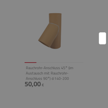
Rauchrohr-Anschluss 45° (im
Austausch mit Rauchrohr-
Anschluss 90°) d:140-200
50,00
€