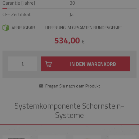
Garantie [Jahre]
30
CE- Zertifikat
Ja
VERFÜGBAR
|
LIEFERUNG IM GESAMTEN BUNDESGEBIET
534,00
€
IN DEN WARENKORB
Fragen Sie nach dem Produkt
Systemkomponente Schornstein-
Systeme