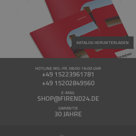
KATALOG HERUNTERLADEN
HOTLINE
MO.-FR. 08:00-16:00 UHR
+49 15223961781
+49 15202849560
E-MAIL
SHOP@FIREND24.DE
GARANTIE
30 JAHRE