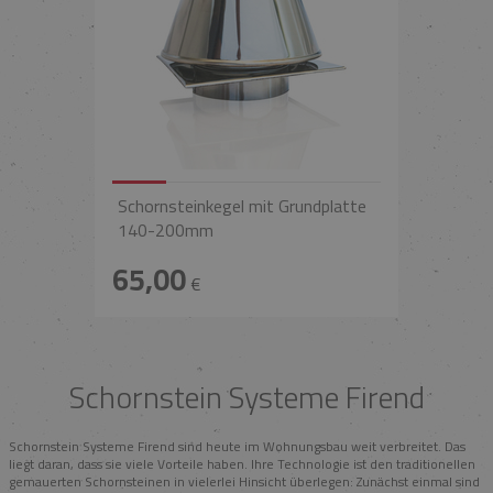
Schornsteinkegel mit Grundplatte
140-200mm
65,00
€
Schornstein Systeme Firend
Schornstein Systeme Firend sind heute im Wohnungsbau weit verbreitet. Das
liegt daran, dass sie viele Vorteile haben. Ihre Technologie ist den traditionellen
gemauerten Schornsteinen in vielerlei Hinsicht überlegen: Zunächst einmal sind