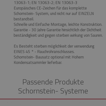
13063-1;
EN 13063-2;
EN 13063-3
Europäisches CE-Zeichen für das komplette
Schornstein- System, und nicht nur auf EINZELN
bestandteil.
Schnelle und Einfache Montage, leichte Konstruktion.
Garantie - 30 Jahre Garantie hinsichtlich der Dichtheit
beständigkeit und gegen sterben wirkung von Sauren.
Es Besteht sterben möglichkeit der verwendung
EINES 45 ° - Rauchrohranschlusses.
Schornstein- Bausatz optional mit Hohem
Kondensatsammler lieferbar.
Passende Produkte
Schornstein- Systeme