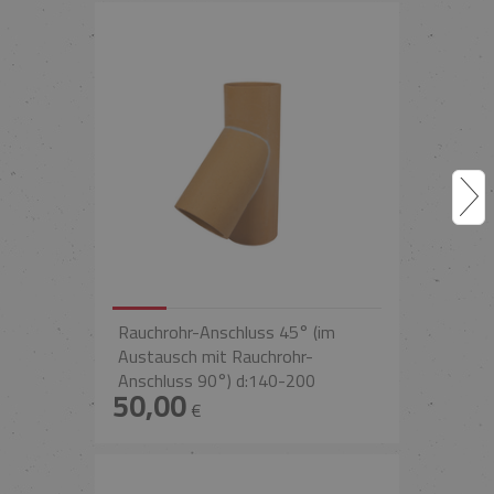
Rauchrohr-Anschluss 45° (im
Austausch mit Rauchrohr-
Anschluss 90°) d:140-200
50,00
€