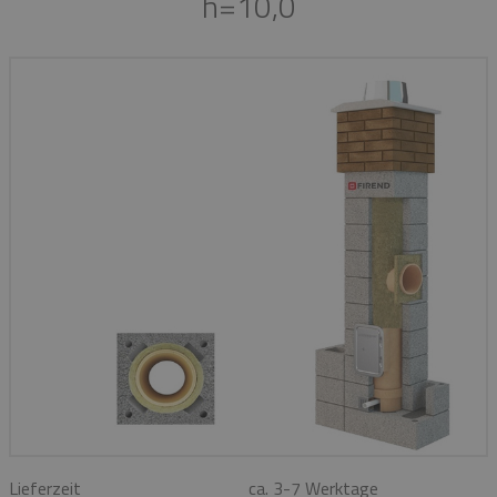
h=10,0
Lieferzeit
ca. 3-7 Werktage