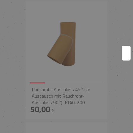
Rauchrohr-Anschluss 45° (im
Austausch mit Rauchrohr-
Anschluss 90°) d:140-200
50,00
€