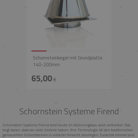
Schornsteinkegel mit Grundplatte
140-200mm
65,00
€
Schornstein Systeme Firend
Schornstein Systeme Firend sind heute im Wohnungsbau weit verbreitet. Das
liegt daran, dass sie viele Vorteile haben. Ihre Technologie ist den traditionellen
gemauerten Schornsteinen in vielerlei Hinsicht überlegen: Zunächst einmal sind