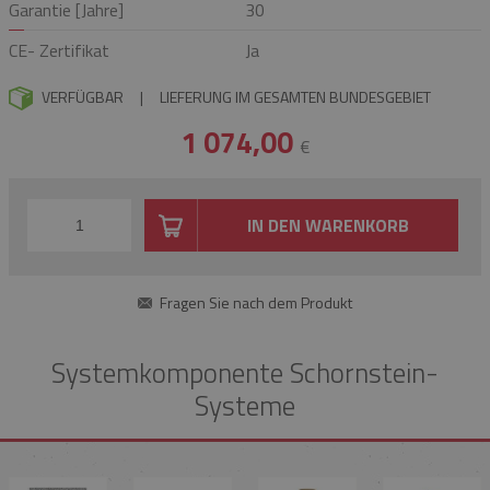
Garantie [Jahre]
30
CE- Zertifikat
Ja
VERFÜGBAR
|
LIEFERUNG IM GESAMTEN BUNDESGEBIET
1 074,00
€
IN DEN WARENKORB
Fragen Sie nach dem Produkt
Systemkomponente Schornstein-
Systeme