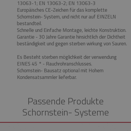
13063-1;
EN 13063-2;
EN 13063-3
Europäisches CE-Zeichen für das komplette
Schornstein- System, und nicht nur auf EINZELN
bestandteil.
Schnelle und Einfache Montage, leichte Konstruktion.
Garantie - 30 Jahre Garantie hinsichtlich der Dichtheit
beständigkeit und gegen sterben wirkung von Sauren.
Es Besteht sterben möglichkeit der verwendung
EINES 45 ° - Rauchrohranschlusses.
Schornstein- Bausatz optional mit Hohem
Kondensatsammler lieferbar.
Passende Produkte
Schornstein- Systeme