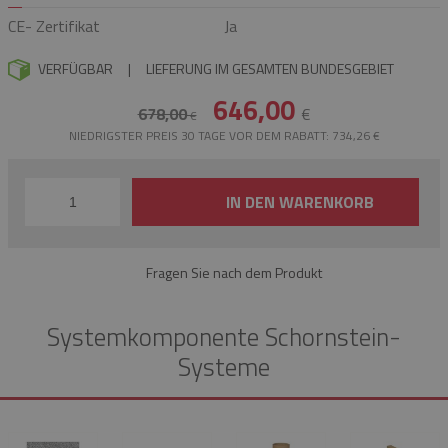
CE- Zertifikat
Ja
VERFÜGBAR
|
LIEFERUNG IM GESAMTEN BUNDESGEBIET
646,00
678,00
€
€
NIEDRIGSTER PREIS 30 TAGE VOR DEM RABATT: 734,26 €
IN DEN WARENKORB
Fragen Sie nach dem Produkt
Systemkomponente Schornstein-
Systeme