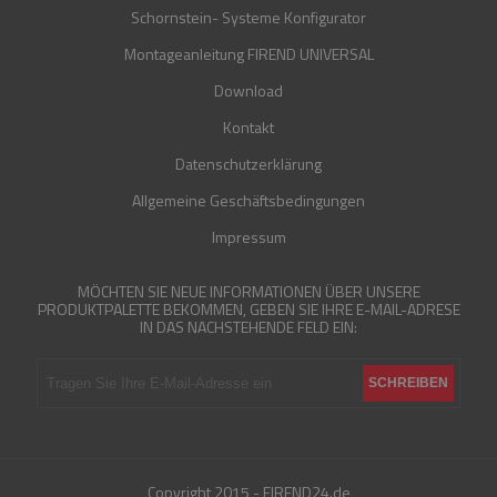
Schornstein- Systeme Konfigurator
Montageanleitung FIREND UNIVERSAL
Download
Kontakt
Datenschutzerklärung
Allgemeine Geschäftsbedingungen
Impressum
MÖCHTEN SIE NEUE INFORMATIONEN ÜBER UNSERE
PRODUKTPALETTE BEKOMMEN, GEBEN SIE IHRE E-MAIL-ADRESE
IN DAS NACHSTEHENDE FELD EIN:
Copyright 2015 - FIREND24.de