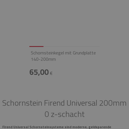
Schornsteinkegel mit Grundplatte
140-200mm
65,00
€
Schornstein Firend Universal 200mm
0 z-schacht
Firend Universal Schornsteinsysteme sind moderne, geldsparende