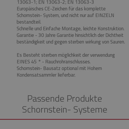
13063-1;
EN 13063-2;
EN 13063-3
Europäisches CE-Zeichen für das komplette
Schornstein- System, und nicht nur auf EINZELN
bestandteil.
Schnelle und Einfache Montage, leichte Konstruktion.
Garantie - 30 Jahre Garantie hinsichtlich der Dichtheit
beständigkeit und gegen sterben wirkung von Sauren.
Es Besteht sterben möglichkeit der verwendung
EINES 45 ° - Rauchrohranschlusses.
Schornstein- Bausatz optional mit Hohem
Kondensatsammler lieferbar.
Passende Produkte
Schornstein- Systeme