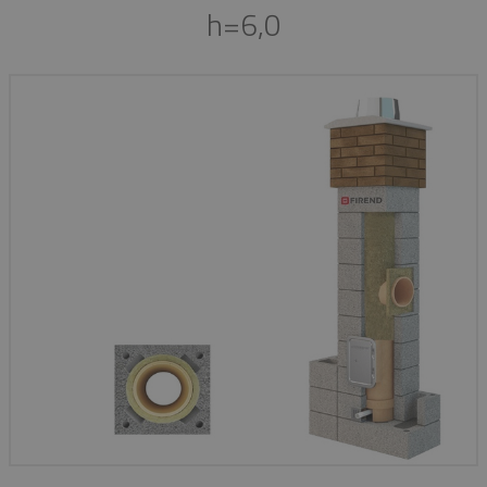
h=6,0