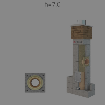
h=7,0