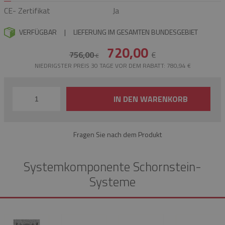
CE- Zertifikat
Ja
VERFÜGBAR
|
LIEFERUNG IM GESAMTEN BUNDESGEBIET
720,00
756,00
€
€
NIEDRIGSTER PREIS 30 TAGE VOR DEM RABATT: 780,94 €
IN DEN WARENKORB
Fragen Sie nach dem Produkt
Systemkomponente Schornstein-
Systeme