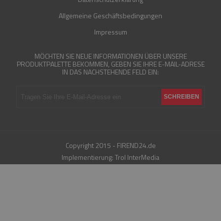
Allgemeine Geschäftsbedingungen
Impressum
MÖCHTEN SIE NEUE INFORMATIONEN ÜBER UNSERE
PRODUKTPALETTE BEKOMMEN, GEBEN SIE IHRE E-MAIL-ADRESE
IN DAS NACHSTEHENDE FELD EIN:
Copyright 2015 - FIREND24.de
Implementierung:
Trol InterMedia