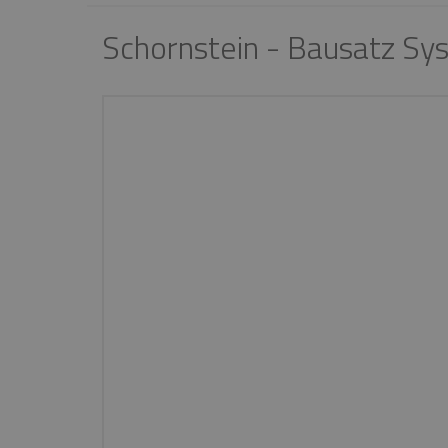
Schornstein - Bausatz 