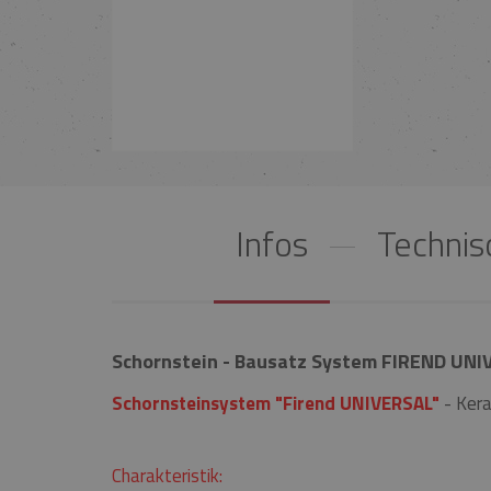
Infos
Technis
Schornstein - Bausatz System FIREND UNI
Schornsteinsystem "Firend UNIVERSAL"
- Kera
Charakteristik: