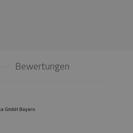
Bewertungen
ke GmbH Bayern