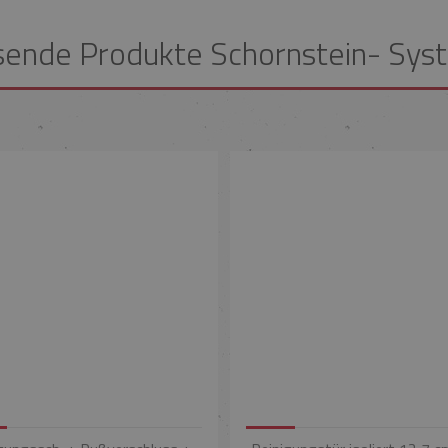
sende Produkte Schornstein- Sys