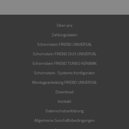
30 JAHRE
Über uns
Zahlungsdaten
Schornstein FIREND UNIVERSAL
Schornstein FIREND DUO UNIVERSAL
Schornstein FIREND TURBO KERAMIK
Schornstein- Systeme Konfigurator
Montageanleitung FIREND UNIVERSAL
Download
Kontakt
Datenschutzerklärung
Allgemeine Geschäftsbedingungen