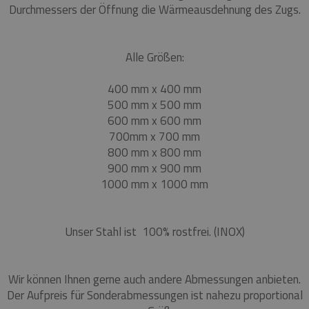
Durchmessers der Öffnung die Wärmeausdehnung des Zugs.
Alle Größen:
400 mm x 400 mm
500 mm x 500 mm
600 mm x 600 mm
700mm x 700 mm
800 mm x 800 mm
900 mm x 900 mm
1000 mm x 1000 mm
Unser Stahl ist 100% rostfrei. (INOX)
Wir können Ihnen gerne auch andere Abmessungen anbieten.
Der Aufpreis für Sonderabmessungen ist nahezu proportional