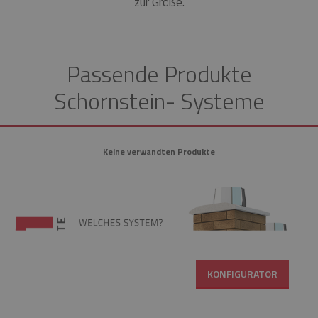
zur Größe.
Passende Produkte
Schornstein- Systeme
Keine verwandten Produkte
KONFIGURATOR