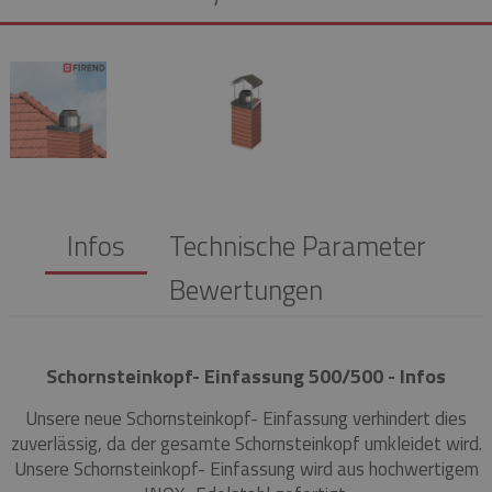
Infos
Technische Parameter
Bewertungen
Schornsteinkopf- Einfassung 500/500 - Infos
Unsere neue Schornsteinkopf- Einfassung verhindert dies
zuverlässig, da der gesamte Schornsteinkopf umkleidet wird.
Unsere Schornsteinkopf- Einfassung wird aus hochwertigem