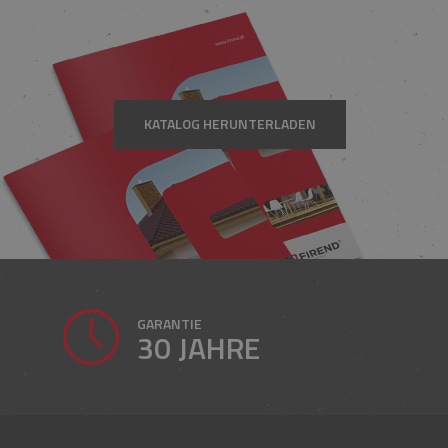
KATALOG HERUNTERLADEN
GARANTIE
30 JAHRE