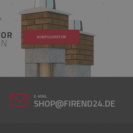
KONFIGURATOR
E-MAIL
SHOP@FIREND24.DE