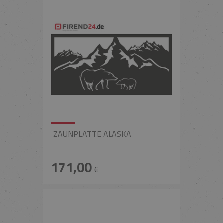
ZAUNPLATTE ALASKA
171,00
€