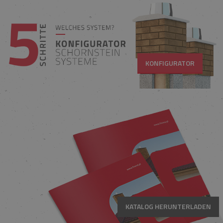
KONFIGURATOR
KATALOG HERUNTERLADEN