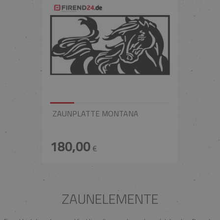
ZAUNPLATTE MONTANA
180,00
€
ZAUNELEMENTE