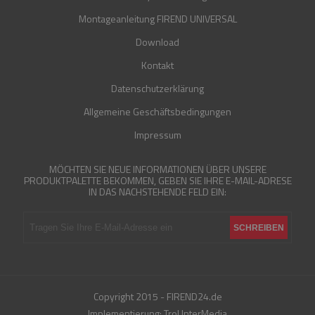
Montageanleitung FIREND UNIVERSAL
Download
Kontakt
Datenschutzerklärung
Allgemeine Geschäftsbedingungen
Impressum
MÖCHTEN SIE NEUE INFORMATIONEN ÜBER UNSERE
PRODUKTPALETTE BEKOMMEN, GEBEN SIE IHRE E-MAIL-ADRESE
IN DAS NACHSTEHENDE FELD EIN:
Copyright 2015 - FIREND24.de
Implementierung:
Trol InterMedia