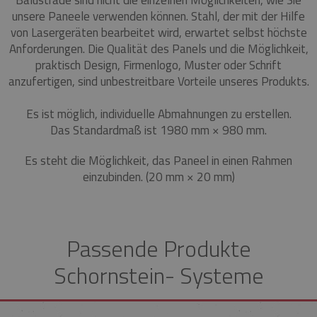
unsere Paneele verwenden können.
Stahl, der mit der Hilfe
von Lasergeräten bearbeitet wird, erwartet selbst höchste
Anforderungen.
Die Qualität des Panels und die Möglichkeit,
praktisch Design, Firmenlogo, Muster oder Schrift
anzufertigen, sind unbestreitbare Vorteile unseres Produkts.
Es ist möglich, individuelle Abmahnungen zu erstellen.
Das Standardmaß ist 1980 mm × 980 mm.
Es steht die Möglichkeit, das Paneel in einen Rahmen
einzubinden.
(20 mm × 20 mm)
Passende Produkte
Schornstein- Systeme