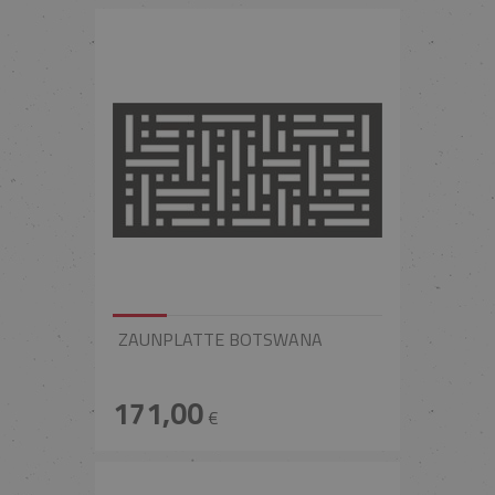
ZAUNPLATTE BOTSWANA
171,00
€