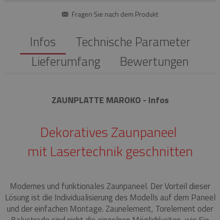
Fragen Sie nach dem Produkt
Infos
Technische Parameter
Lieferumfang
Bewertungen
ZAUNPLATTE MAROKO - Infos
Dekoratives Zaunpaneel
mit Lasertechnik geschnitten
Modernes und funktionales Zaunpaneel.
Der Vorteil dieser
Lösung ist die Individualisierung des Modells auf dem Paneel
und der einfachen Montage.
Zaunelement, Torelement oder
Balustrade sind nicht die einzelnen Möglichkeiten, wie Sie